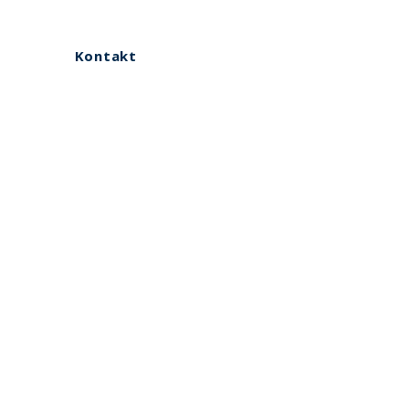
Kontakt