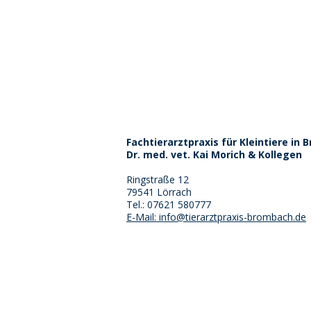
Fachtierarztpraxis für Kleintiere in
Dr. med. vet. Kai Morich & Kollegen
Ringstraße 12
79541 Lörrach
Tel.: 07621 580777
E-Mail: info@tierarztpraxis-brombach.de