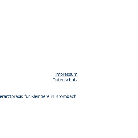
Impressum
Datenschutz
erarztpraxis für Kleintiere in Brombach