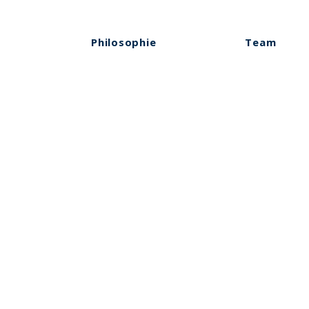
Philosophie
Team