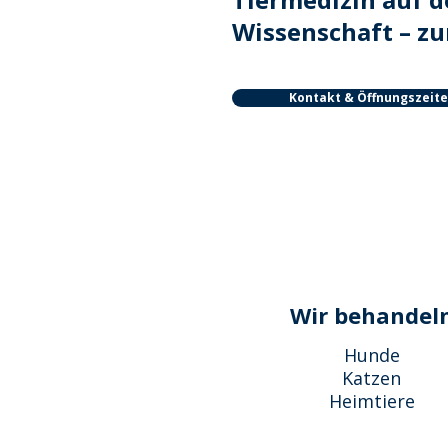
Wissenschaft – zu
Kontakt & Öffnungszeit
Wir behandel
Hunde
Katzen
Heimtiere