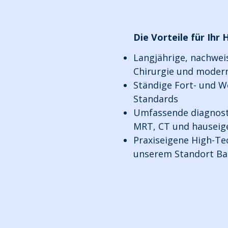
Die Vorteile für Ihr 
Langjährige, nachwei
Chirurgie und moder
Ständige Fort- und W
Standards
Umfassende diagnostis
MRT, CT und hauseig
Praxiseigene High-Te
unserem Standort Ba