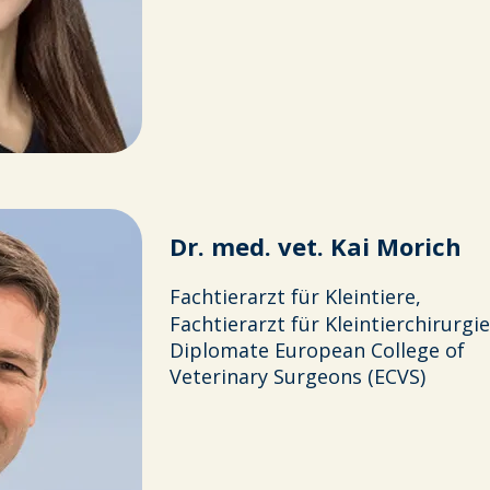
Dr. med. vet. Kai Morich
Fachtierarzt für Kleintiere,
Fachtierarzt für Kleintierchirurgie
Diplomate European College of
Veterinary Surgeons (ECVS)