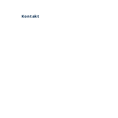
Kontakt