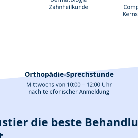
Zahnheilkunde
Comp
Kerns
Orthopädie-Sprechstunde
Mittwochs von 10:00 – 12:00 Uhr
nach telefonischer Anmeldung
ustier die beste Behandl
t