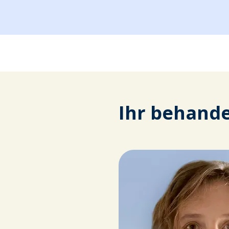
Ihr behand