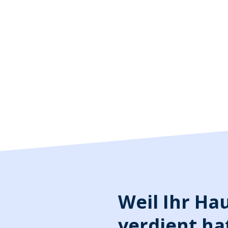
Weil Ihr Ha
verdient ha